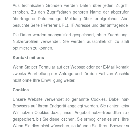
Aus technischen Gründen werden Daten über jeden Zugriff a
erhoben. Zu den Zugriffsdaten gehören Name der abgerufen
übertragene Datenmenge, Meldung über erfolgreichen Abruf
besuchte Seite (Referrer URL), IP-Adresse und der anfragende 
Die Daten werden anonymisiert gespeichert, ohne Zuordnung z
Nutzerprofilen verwendet. Sie werden ausschließlich zu st
optimieren zu können.
Kontakt mit uns
Wenn Sie per Formular auf der Website oder per E-Mail Konta
zwecks Bearbeitung der Anfrage und für den Fall von Anschlu
nicht ohne Ihre Einwilligung weiter.
Cookies
Unsere Website verwendet so genannte Cookies. Dabei handel
Browsers auf Ihrem Endgerät abgelegt werden. Sie richten kei
Wir nutzen Cookies dazu, unser Angebot nutzerfreundlich zu 
gespeichert, bis Sie diese löschen. Sie ermöglichen es uns, I
Wenn Sie dies nicht wünschen, so können Sie Ihren Browser so