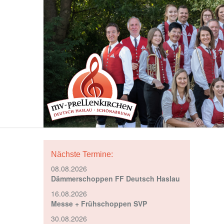
Nächste Termine:
08.08.2026
Dämmerschoppen FF Deutsch Haslau
16.08.2026
Messe + Frühschoppen SVP
30.08.2026